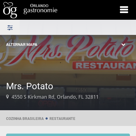
ALTERNAR MAPA
Mrs. Potato
4550 S Kirkman Rd, Orlando, FL 32811
COZINHA BRASILEIRA
RESTAURANTE